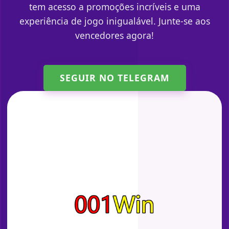
tem acesso a promoções incríveis e uma
experiência de jogo inigualável. Junte-se aos
vencedores agora!
SEGUIR NO TELEGRAM