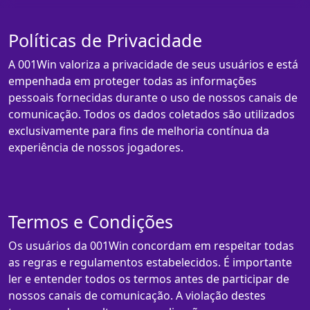
Políticas de Privacidade
A 001Win valoriza a privacidade de seus usuários e está
empenhada em proteger todas as informações
pessoais fornecidas durante o uso de nossos canais de
comunicação. Todos os dados coletados são utilizados
exclusivamente para fins de melhoria contínua da
experiência de nossos jogadores.
Termos e Condições
Os usuários da 001Win concordam em respeitar todas
as regras e regulamentos estabelecidos. É importante
ler e entender todos os termos antes de participar de
nossos canais de comunicação. A violação destes