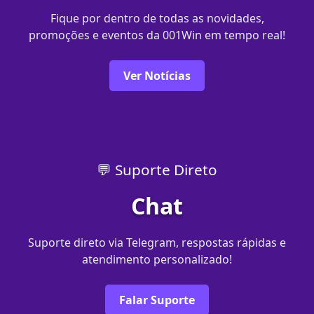
Fique por dentro de todas as novidades,
promoções e eventos da 001Win em tempo real!
Ver Notícias
💬 Suporte Direto
Chat
Suporte direto via Telegram, respostas rápidas e
atendimento personalizado!
Falar Suporte