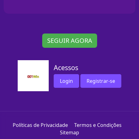
SEGUIR AGORA
Acessos
Login
Registrar-se
Políticas de Privacidade
Termos e Condições
Sitemap