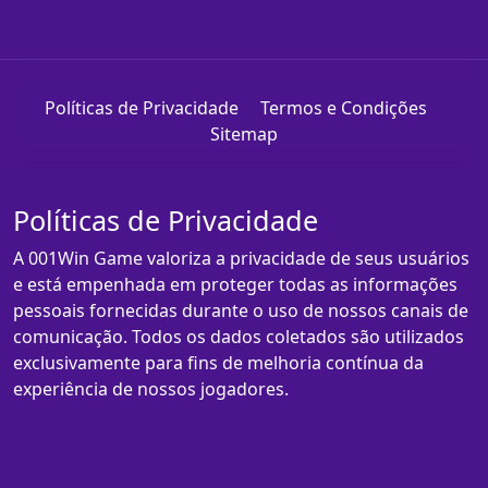
Políticas de Privacidade
Termos e Condições
Sitemap
Políticas de Privacidade
A 001Win Game valoriza a privacidade de seus usuários
e está empenhada em proteger todas as informações
pessoais fornecidas durante o uso de nossos canais de
comunicação. Todos os dados coletados são utilizados
exclusivamente para fins de melhoria contínua da
experiência de nossos jogadores.