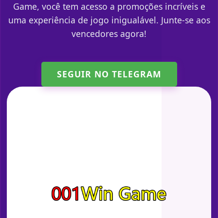
Game, você tem acesso a promoções incríveis e
uma experiência de jogo inigualável. Junte-se aos
vencedores agora!
SEGUIR NO TELEGRAM