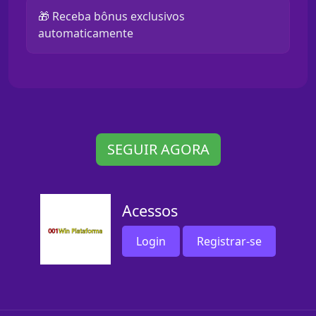
🎁 Receba bônus exclusivos
automaticamente
SEGUIR AGORA
Acessos
Login
Registrar-se