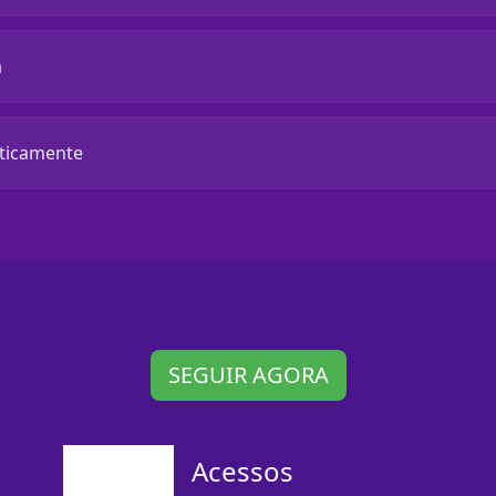
a
aticamente
SEGUIR AGORA
Acessos