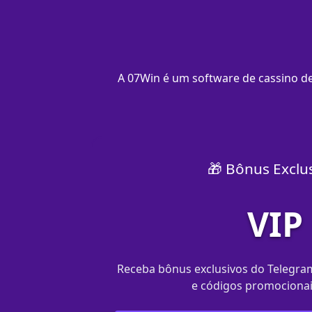
A 07Win é um software de cassino de
🎁 Bônus Exclu
VIP
Receba bônus exclusivos do Telegra
e códigos promocionai