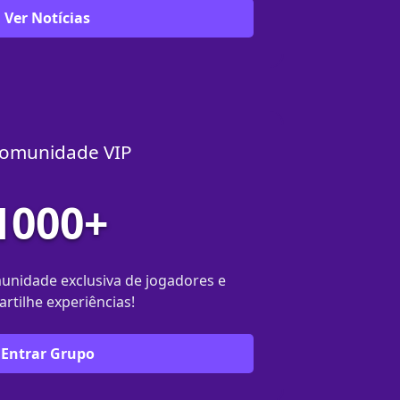
Ver Notícias
Comunidade VIP
1000+
unidade exclusiva de jogadores e
rtilhe experiências!
Entrar Grupo