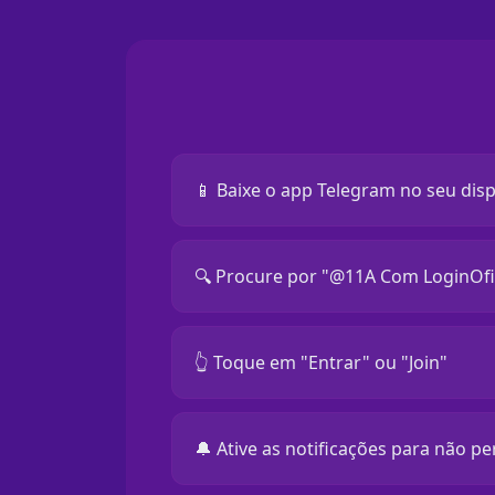
📱 Baixe o app Telegram no seu disp
🔍 Procure por "@11A Com LoginOfic
👆 Toque em "Entrar" ou "Join"
🔔 Ative as notificações para não p