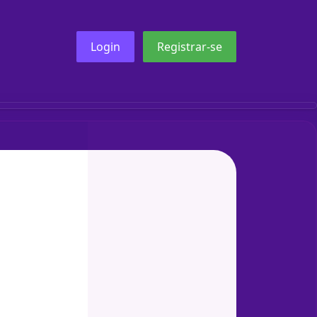
Login
Registrar-se