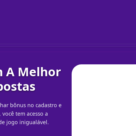
n A Melhor
postas
har bônus no cadastro e
 você tem acesso a
e jogo inigualável.