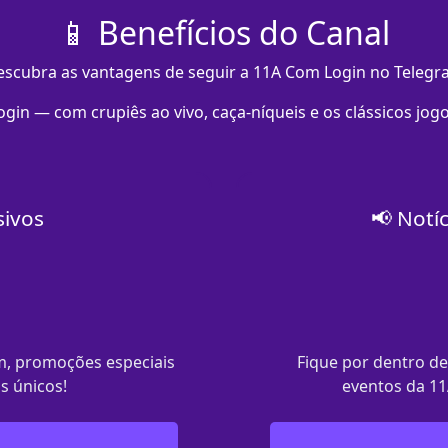
📱 Benefícios do Canal
scubra as vantagens de seguir a 11A Com Login no Teleg
ogin — com crupiês ao vivo, caça-níqueis e os clássicos jog
sivos
📢 Notí
m, promoções especiais
Fique por dentro d
s únicos!
eventos da 11