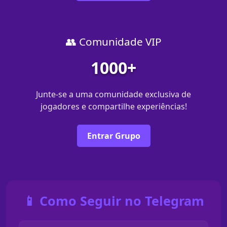
👥 Comunidade VIP
1000+
Junte-se a uma comunidade exclusiva de
jogadores e compartilhe experiências!
Entrar Grupo
📱 Como Seguir no Telegram