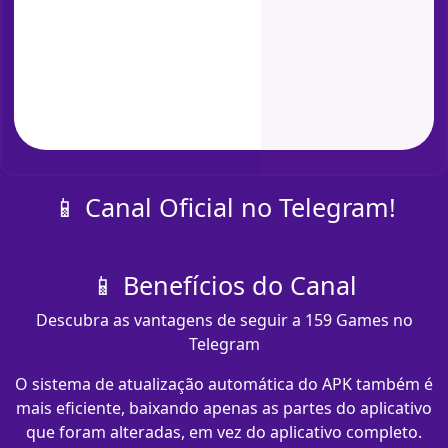
📱 Canal Oficial no Telegram!
📱 Benefícios do Canal
Descubra as vantagens de seguir a 159 Games no
Telegram
O sistema de atualização automática do APK também é
mais eficiente, baixando apenas as partes do aplicativo
que foram alteradas, em vez do aplicativo completo.