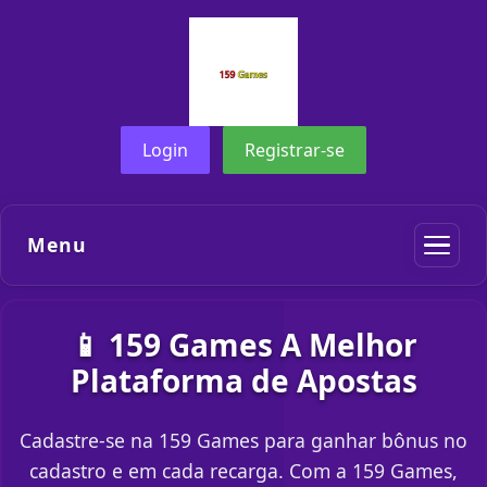
Login
Registrar-se
Menu
📱 159 Games A Melhor
Plataforma de Apostas
Cadastre-se na 159 Games para ganhar bônus no
cadastro e em cada recarga. Com a 159 Games,