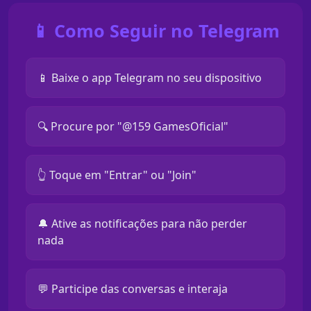
📱 Como Seguir no Telegram
📱 Baixe o app Telegram no seu dispositivo
🔍 Procure por "@159 GamesOficial"
👆 Toque em "Entrar" ou "Join"
🔔 Ative as notificações para não perder
nada
💬 Participe das conversas e interaja