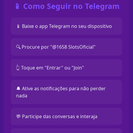
📱 Como Seguir no Telegram
📱 Baixe o app Telegram no seu dispositivo
🔍 Procure por "@1658 SlotsOficial"
👆 Toque em "Entrar" ou "Join"
🔔 Ative as notificações para não perder
nada
💬 Participe das conversas e interaja