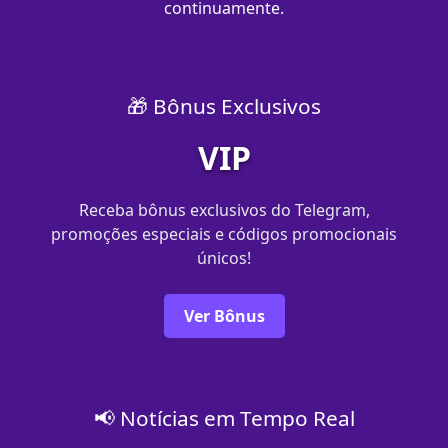
continuamente.
🎁 Bônus Exclusivos
VIP
Receba bônus exclusivos do Telegram,
promoções especiais e códigos promocionais
únicos!
Ver Bônus
📢 Notícias em Tempo Real