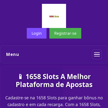
Login
Registrar-se
Menu
📱 1658 Slots A Melhor
Plataforma de Apostas
Cadastre-se na 1658 Slots para ganhar bônus no
cadastro e em cada recarga. Com a 1658 Slots,