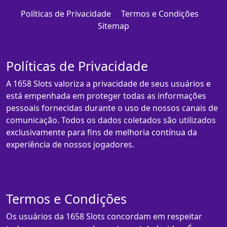
Políticas de Privacidade
Termos e Condições
Sitemap
Políticas de Privacidade
A 1658 Slots valoriza a privacidade de seus usuários e
está empenhada em proteger todas as informações
pessoais fornecidas durante o uso de nossos canais de
comunicação. Todos os dados coletados são utilizados
exclusivamente para fins de melhoria contínua da
experiência de nossos jogadores.
Termos e Condições
Os usuários da 1658 Slots concordam em respeitar