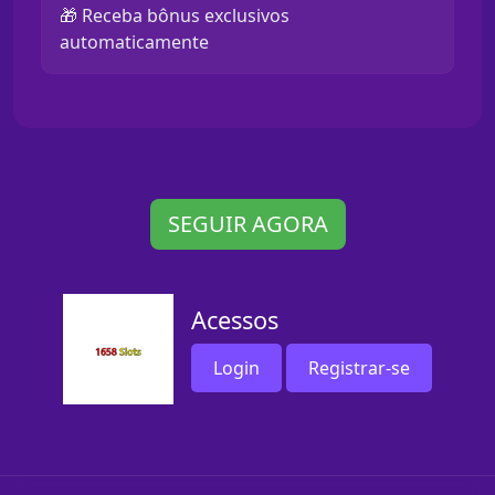
🎁 Receba bônus exclusivos
automaticamente
SEGUIR AGORA
Acessos
Login
Registrar-se