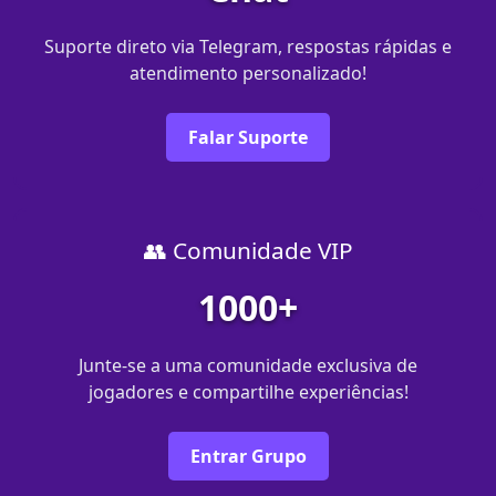
Suporte direto via Telegram, respostas rápidas e
atendimento personalizado!
Falar Suporte
👥 Comunidade VIP
1000+
Junte-se a uma comunidade exclusiva de
jogadores e compartilhe experiências!
Entrar Grupo