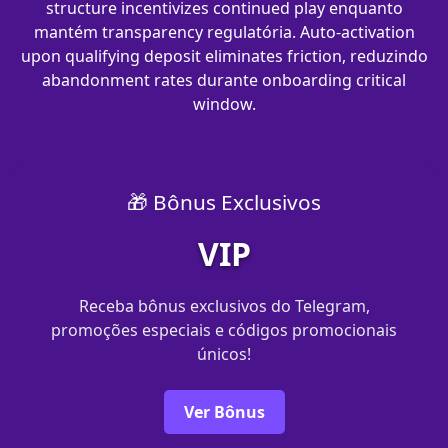
structure incentivizes continued play enquanto
mantém transparency regulatória. Auto-activation
upon qualifying deposit eliminates friction, reduzindo
abandonment rates durante onboarding critical
window.
🎁 Bônus Exclusivos
VIP
Receba bônus exclusivos do Telegram,
promoções especiais e códigos promocionais
únicos!
Ver Bônus