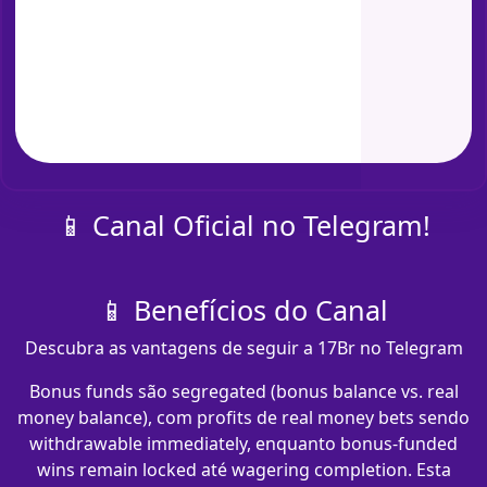
📱 Canal Oficial no Telegram!
📱 Benefícios do Canal
Descubra as vantagens de seguir a 17Br no Telegram
Bonus funds são segregated (bonus balance vs. real
money balance), com profits de real money bets sendo
withdrawable immediately, enquanto bonus-funded
wins remain locked até wagering completion. Esta