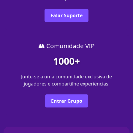
Falar Suporte
👥 Comunidade VIP
1000+
Junte-se a uma comunidade exclusiva de
jogadores e compartilhe experiências!
Entrar Grupo