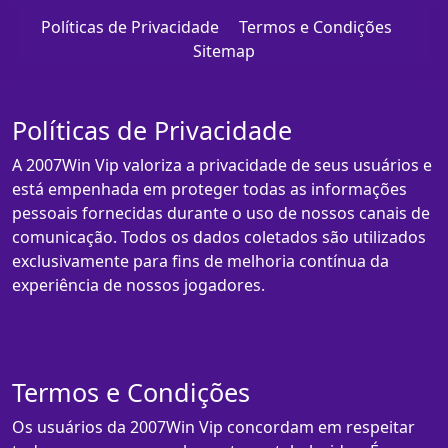
Políticas de Privacidade
Termos e Condições
Sitemap
Políticas de Privacidade
A 2007Win Vip valoriza a privacidade de seus usuários e
está empenhada em proteger todas as informações
pessoais fornecidas durante o uso de nossos canais de
comunicação. Todos os dados coletados são utilizados
exclusivamente para fins de melhoria contínua da
experiência de nossos jogadores.
Termos e Condições
Os usuários da 2007Win Vip concordam em respeitar