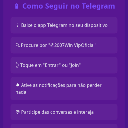
📱 Como Seguir no Telegram
📱 Baixe o app Telegram no seu dispositivo
🔍 Procure por "@2007Win VipOficial"
👆 Toque em "Entrar" ou "Join"
🔔 Ative as notificações para não perder
nada
💬 Participe das conversas e interaja