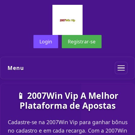
Login
Registrar-se
Menu
📱 2007Win Vip A Melhor
Plataforma de Apostas
Cadastre-se na 2007Win Vip para ganhar bônus
no cadastro e em cada recarga. Com a 2007Win