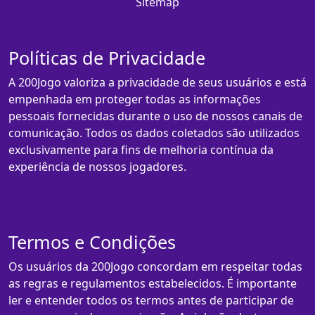
Sitemap
Políticas de Privacidade
A 200Jogo valoriza a privacidade de seus usuários e está
empenhada em proteger todas as informações
pessoais fornecidas durante o uso de nossos canais de
comunicação. Todos os dados coletados são utilizados
exclusivamente para fins de melhoria contínua da
experiência de nossos jogadores.
Termos e Condições
Os usuários da 200Jogo concordam em respeitar todas
as regras e regulamentos estabelecidos. É importante
ler e entender todos os termos antes de participar de