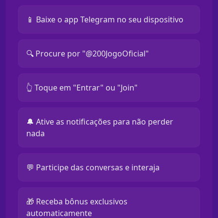
📱 Baixe o app Telegram no seu dispositivo
🔍 Procure por "@200JogoOficial"
👆 Toque em "Entrar" ou "Join"
🔔 Ative as notificações para não perder
nada
💬 Participe das conversas e interaja
🎁 Receba bônus exclusivos
automaticamente