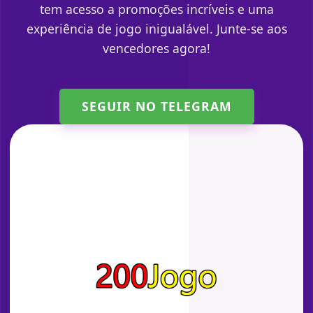
tem acesso a promoções incríveis e uma
experiência de jogo inigualável. Junte-se aos
vencedores agora!
SEGUIR NO TELEGRAM