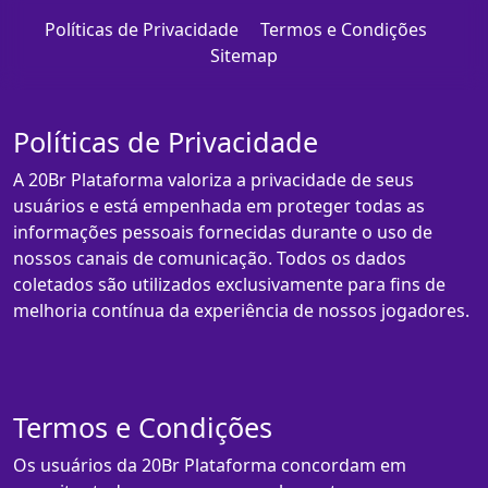
Políticas de Privacidade
Termos e Condições
Sitemap
Políticas de Privacidade
A 20Br Plataforma valoriza a privacidade de seus
usuários e está empenhada em proteger todas as
informações pessoais fornecidas durante o uso de
nossos canais de comunicação. Todos os dados
coletados são utilizados exclusivamente para fins de
melhoria contínua da experiência de nossos jogadores.
Termos e Condições
Os usuários da 20Br Plataforma concordam em