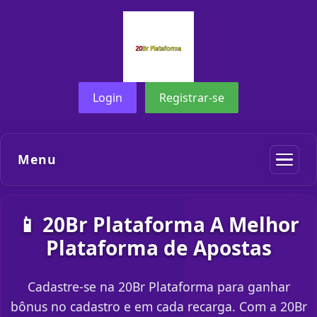
Login
Registrar-se
Menu
📱 20Br Plataforma A Melhor
Plataforma de Apostas
Cadastre-se na 20Br Plataforma para ganhar
bônus no cadastro e em cada recarga. Com a 20Br