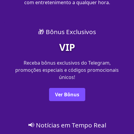
com entretenimento a qualquer hora.
🎁 Bônus Exclusivos
VIP
Receba bônus exclusivos do Telegram,
promoções especiais e códigos promocionais
únicos!
Ver Bônus
📢 Notícias em Tempo Real