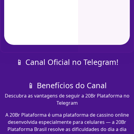
📱 Canal Oficial no Telegram!
📱 Benefícios do Canal
Descubra as vantagens de seguir a 20Br Plataforma no
Telegram
A 20Br Plataforma é uma plataforma de cassino online
desenvolvida especialmente para celulares — a 20Br
Plataforma Brasil resolve as dificuldades do dia a dia