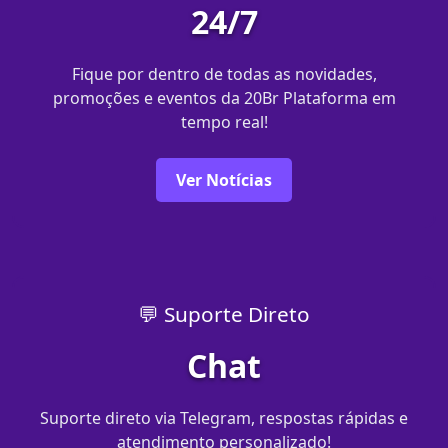
24/7
Fique por dentro de todas as novidades,
promoções e eventos da 20Br Plataforma em
tempo real!
Ver Notícias
💬 Suporte Direto
Chat
Suporte direto via Telegram, respostas rápidas e
atendimento personalizado!