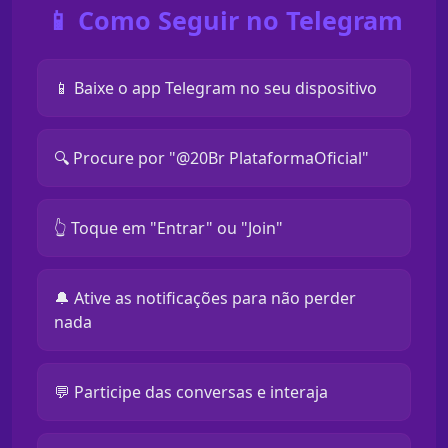
📱 Como Seguir no Telegram
📱 Baixe o app Telegram no seu dispositivo
🔍 Procure por "@20Br PlataformaOficial"
👆 Toque em "Entrar" ou "Join"
🔔 Ative as notificações para não perder
nada
💬 Participe das conversas e interaja