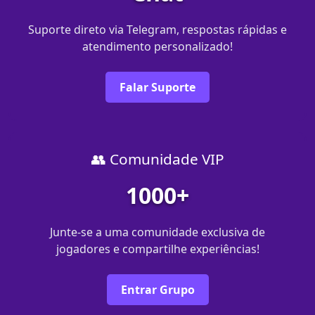
Suporte direto via Telegram, respostas rápidas e
atendimento personalizado!
Falar Suporte
👥 Comunidade VIP
1000+
Junte-se a uma comunidade exclusiva de
jogadores e compartilhe experiências!
Entrar Grupo