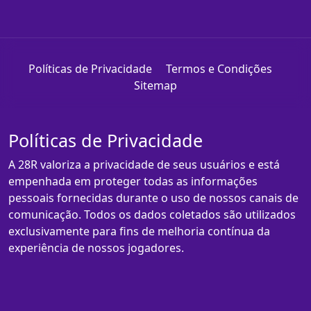
Políticas de Privacidade
Termos e Condições
Sitemap
Políticas de Privacidade
A 28R valoriza a privacidade de seus usuários e está
empenhada em proteger todas as informações
pessoais fornecidas durante o uso de nossos canais de
comunicação. Todos os dados coletados são utilizados
exclusivamente para fins de melhoria contínua da
experiência de nossos jogadores.