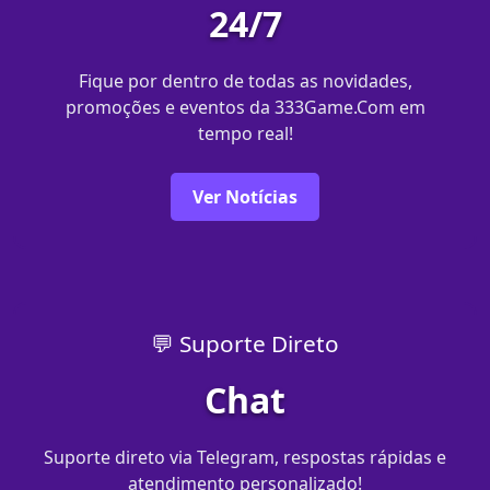
24/7
Fique por dentro de todas as novidades,
promoções e eventos da 333Game.Com em
tempo real!
Ver Notícias
💬 Suporte Direto
Chat
Suporte direto via Telegram, respostas rápidas e
atendimento personalizado!