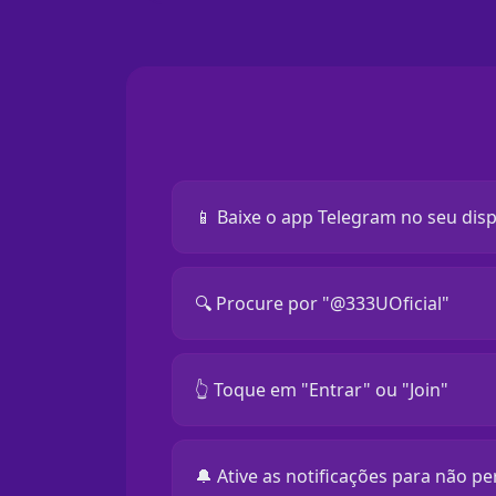
📱 Baixe o app Telegram no seu disp
🔍 Procure por "@333UOficial"
👆 Toque em "Entrar" ou "Join"
🔔 Ative as notificações para não p