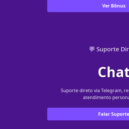
Ver Bônus
💬 Suporte Di
Cha
Suporte direto via Telegram, r
atendimento persona
Falar Suport