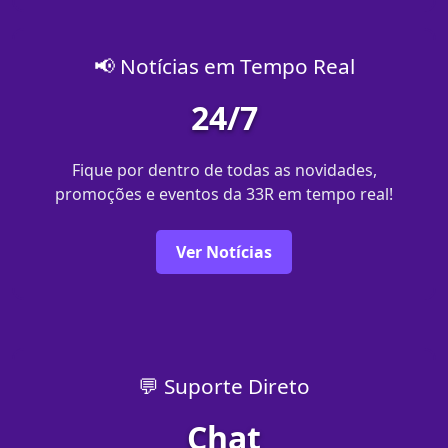
📢 Notícias em Tempo Real
24/7
Fique por dentro de todas as novidades,
promoções e eventos da 33R em tempo real!
Ver Notícias
💬 Suporte Direto
Chat