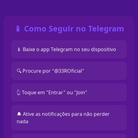
📱 Como Seguir no Telegram
📱 Baixe o app Telegram no seu dispositivo
🔍 Procure por "@33ROficial"
👆 Toque em "Entrar" ou "Join"
🔔 Ative as notificações para não perder
nada