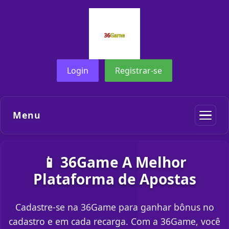
Login
Registrar-se
Menu
📱 36Game A Melhor
Plataforma de Apostas
Cadastre-se na 36Game para ganhar bônus no
cadastro e em cada recarga. Com a 36Game, você