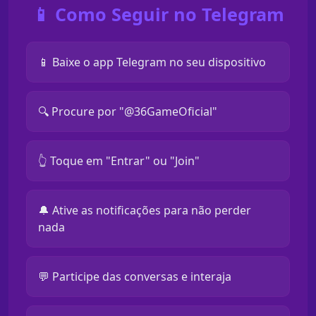
📱 Como Seguir no Telegram
📱 Baixe o app Telegram no seu dispositivo
🔍 Procure por "@36GameOficial"
👆 Toque em "Entrar" ou "Join"
🔔 Ative as notificações para não perder
nada
💬 Participe das conversas e interaja