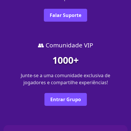
Falar Suporte
👥 Comunidade VIP
1000+
Junte-se a uma comunidade exclusiva de
jogadores e compartilhe experiências!
Entrar Grupo