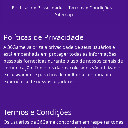
Políticas de Privacidade
Termos e Condições
Sitemap
Políticas de Privacidade
A 36Game valoriza a privacidade de seus usuários e
está empenhada em proteger todas as informações
pessoais fornecidas durante o uso de nossos canais de
comunicação. Todos os dados coletados são utilizados
exclusivamente para fins de melhoria contínua da
experiência de nossos jogadores.
Termos e Condições
Os usuários da 36Game concordam em respeitar todas