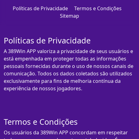
Políticas de Privacidade
Termos e Condições
Sitemap
Políticas de Privacidade
A 389Win APP valoriza a privacidade de seus usuários e
está empenhada em proteger todas as informações
pessoais fornecidas durante o uso de nossos canais de
comunicação. Todos os dados coletados são utilizados
exclusivamente para fins de melhoria contínua da
experiência de nossos jogadores.
Termos e Condições
Os usuários da 389Win APP concordam em respeitar