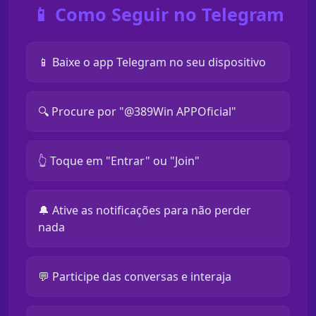
📱 Como Seguir no Telegram
📱 Baixe o app Telegram no seu dispositivo
🔍 Procure por "@389Win APPOficial"
👆 Toque em "Entrar" ou "Join"
🔔 Ative as notificações para não perder
nada
💬 Participe das conversas e interaja