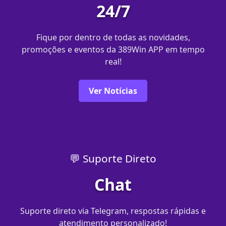
24/7
Fique por dentro de todas as novidades,
promoções e eventos da 389Win APP em tempo
real!
Ver Notícias
💬 Suporte Direto
Chat
Suporte direto via Telegram, respostas rápidas e
atendimento personalizado!