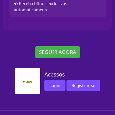
🎁 Receba bônus exclusivos
automaticamente
SEGUIR AGORA
Acessos
Login
Registrar-se