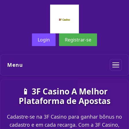
Login
Registrar-se
Menu
📱 3F Casino A Melhor
Plataforma de Apostas
Cadastre-se na 3F Casino para ganhar bônus no
cadastro e em cada recarga. Com a 3F Casino,