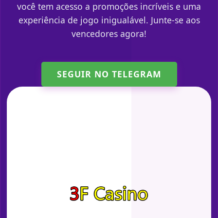
você tem acesso a promoções incríveis e uma
experiência de jogo inigualável. Junte-se aos
vencedores agora!
SEGUIR NO TELEGRAM