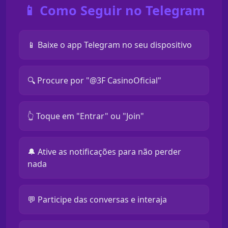
📱 Como Seguir no Telegram
📱 Baixe o app Telegram no seu dispositivo
🔍 Procure por "@3F CasinoOficial"
👆 Toque em "Entrar" ou "Join"
🔔 Ative as notificações para não perder
nada
💬 Participe das conversas e interaja