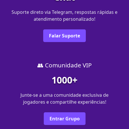
Suporte direto via Telegram, respostas rápidas e
atendimento personalizado!
Falar Suporte
👥 Comunidade VIP
1000+
Junte-se a uma comunidade exclusiva de
jogadores e compartilhe experiências!
Entrar Grupo