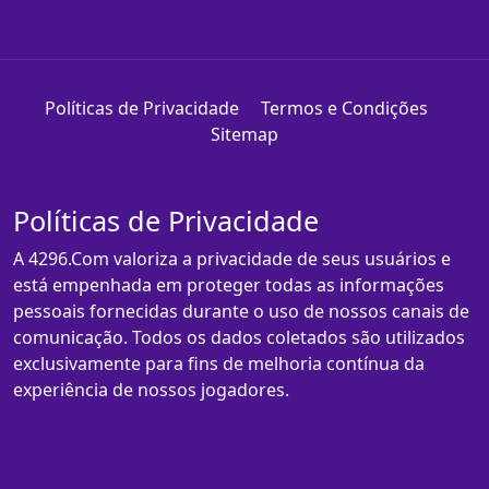
Políticas de Privacidade
Termos e Condições
Sitemap
Políticas de Privacidade
A 4296.Com valoriza a privacidade de seus usuários e
está empenhada em proteger todas as informações
pessoais fornecidas durante o uso de nossos canais de
comunicação. Todos os dados coletados são utilizados
exclusivamente para fins de melhoria contínua da
experiência de nossos jogadores.