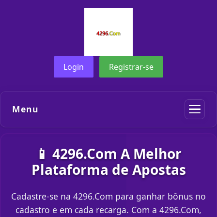
Login
Registrar-se
Menu
📱 4296.Com A Melhor
Plataforma de Apostas
Cadastre-se na 4296.Com para ganhar bônus no
cadastro e em cada recarga. Com a 4296.Com,