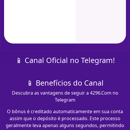
📱 Canal Oficial no Telegram!
📱 Benefícios do Canal
Descubra as vantagens de seguir a 4296.Com no
Telegram
O bônus é creditado automaticamente em sua conta
assim que o depósito é processado. Este processo
geralmente leva apenas alguns segundos, permitindo