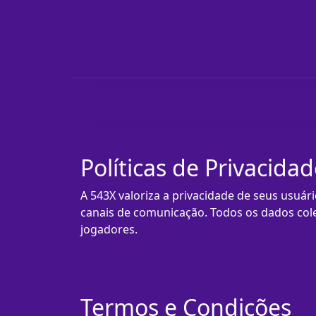
Políticas de Privacida
A 543X valoriza a privacidade de seus usuá
canais de comunicação. Todos os dados cole
jogadores.
Termos e Condições