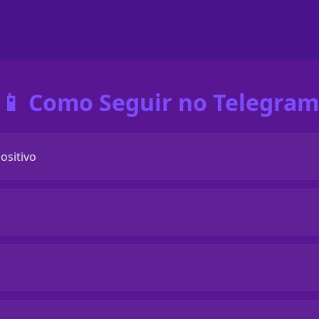
📱 Como Seguir no Telegram
ositivo