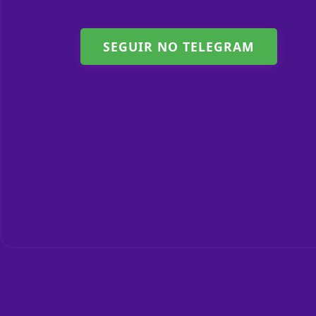
SEGUIR NO TELEGRAM