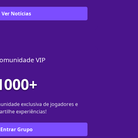
Ver Notícias
Comunidade VIP
1000+
unidade exclusiva de jogadores e
rtilhe experiências!
Entrar Grupo