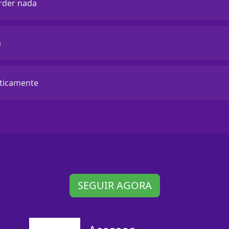
erder nada
a
aticamente
SEGUIR AGORA