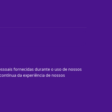
essoais fornecidas durante o uso de nossos
 contínua da experiência de nossos