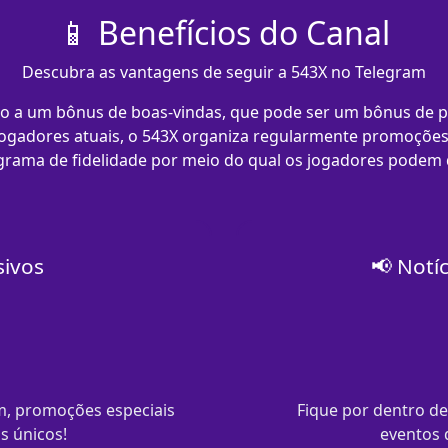
📱 Benefícios do Canal
Descubra as vantagens de seguir a 543X no Telegram
ito a um bônus de boas-vindas, que pode ser um bônus de 
 jogadores atuais, o 543X organiza regularmente promoçõe
ama de fidelidade por meio do qual os jogadores podem de
sivos
📢 Notí
m, promoções especiais
Fique por dentro d
s únicos!
eventos 