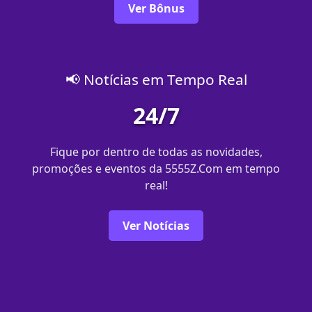
Ver Bônus
📢 Notícias em Tempo Real
24/7
Fique por dentro de todas as novidades,
promoções e eventos da 5555Z.Com em tempo
real!
Ver Notícias