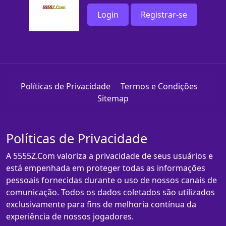
Login
Registrar-se
Políticas de Privacidade
Termos e Condições
Sitemap
Políticas de Privacidade
A 5555Z.Com valoriza a privacidade de seus usuários e
está empenhada em proteger todas as informações
pessoais fornecidas durante o uso de nossos canais de
comunicação. Todos os dados coletados são utilizados
exclusivamente para fins de melhoria contínua da
experiência de nossos jogadores.