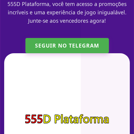
555D Plataforma, você tem acesso a promoções
incríveis e uma experiência de jogo inigualável.
Junte-se aos vencedores agora!
SEGUIR NO TELEGRAM