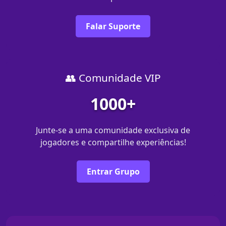
Falar Suporte
👥 Comunidade VIP
1000+
Junte-se a uma comunidade exclusiva de
jogadores e compartilhe experiências!
Entrar Grupo