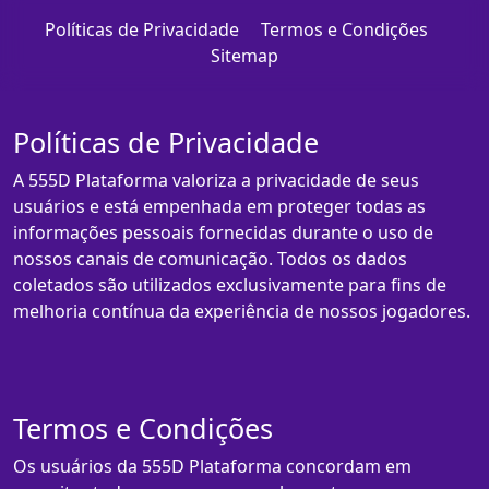
Políticas de Privacidade
Termos e Condições
Sitemap
Políticas de Privacidade
A 555D Plataforma valoriza a privacidade de seus
usuários e está empenhada em proteger todas as
informações pessoais fornecidas durante o uso de
nossos canais de comunicação. Todos os dados
coletados são utilizados exclusivamente para fins de
melhoria contínua da experiência de nossos jogadores.
Termos e Condições
Os usuários da 555D Plataforma concordam em