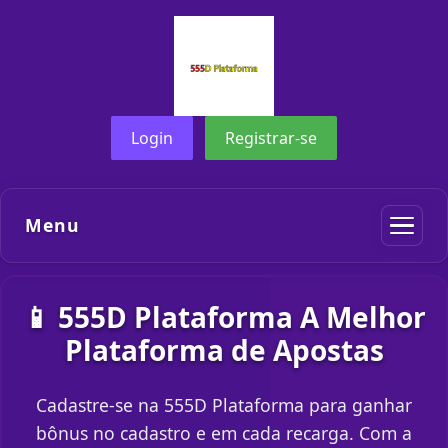
Login
Registrar-se
Menu
📱 555D Plataforma A Melhor
Plataforma de Apostas
Cadastre-se na 555D Plataforma para ganhar
bônus no cadastro e em cada recarga. Com a