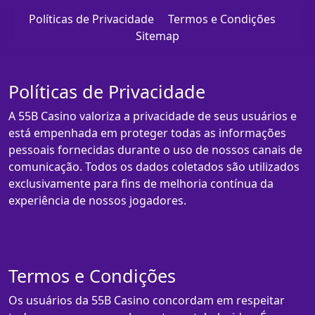
Políticas de Privacidade
Termos e Condições
Sitemap
Políticas de Privacidade
A 55B Casino valoriza a privacidade de seus usuários e
está empenhada em proteger todas as informações
pessoais fornecidas durante o uso de nossos canais de
comunicação. Todos os dados coletados são utilizados
exclusivamente para fins de melhoria contínua da
experiência de nossos jogadores.
Termos e Condições
Os usuários da 55B Casino concordam em respeitar