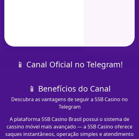
📱 Canal Oficial no Telegram!
📱 Benefícios do Canal
Descubra as vantagens de seguir a 55B Casino no
Telegram
A plataforma 55B Casino Brasil possui o sistema de
cassino móvel mais avançado — a 55B Casino oferece
saques instantâneos, operação simples e atendimento