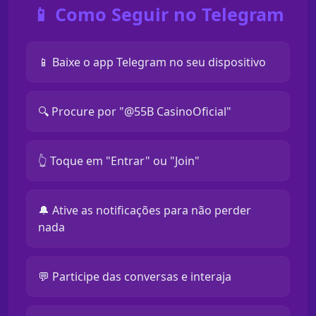
📱 Como Seguir no Telegram
📱 Baixe o app Telegram no seu dispositivo
🔍 Procure por "@55B CasinoOficial"
👆 Toque em "Entrar" ou "Join"
🔔 Ative as notificações para não perder
nada
💬 Participe das conversas e interaja