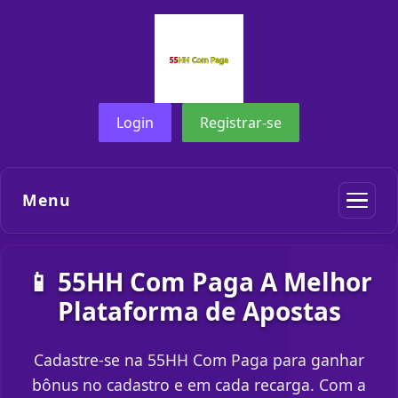
Login
Registrar-se
Menu
📱 55HH Com Paga A Melhor
Plataforma de Apostas
Cadastre-se na 55HH Com Paga para ganhar
bônus no cadastro e em cada recarga. Com a