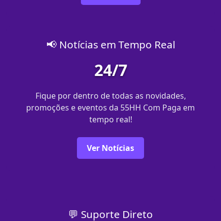
📢 Notícias em Tempo Real
24/7
Fique por dentro de todas as novidades,
promoções e eventos da 55HH Com Paga em
tempo real!
Ver Notícias
💬 Suporte Direto