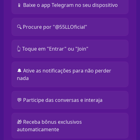
📱 Baixe o app Telegram no seu dispositivo
🔍 Procure por "@55LLOficial"
👆 Toque em "Entrar" ou "Join"
🔔 Ative as notificações para não perder
nada
💬 Participe das conversas e interaja
🎁 Receba bônus exclusivos
automaticamente