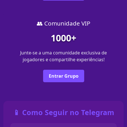
👥 Comunidade VIP
1000+
Junte-se a uma comunidade exclusiva de
jogadores e compartilhe experiências!
Entrar Grupo
📱 Como Seguir no Telegram