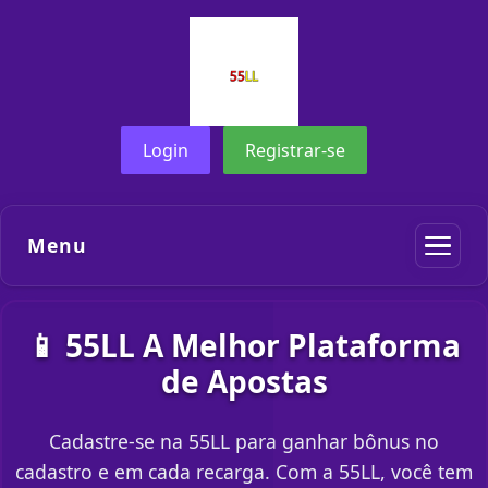
Login
Registrar-se
Menu
📱 55LL A Melhor Plataforma
de Apostas
Cadastre-se na 55LL para ganhar bônus no
cadastro e em cada recarga. Com a 55LL, você tem