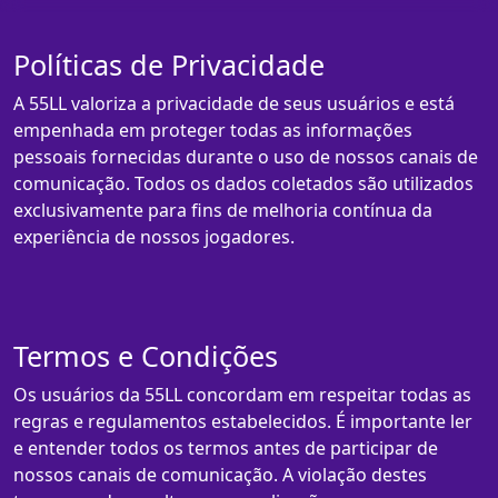
Políticas de Privacidade
A 55LL valoriza a privacidade de seus usuários e está
empenhada em proteger todas as informações
pessoais fornecidas durante o uso de nossos canais de
comunicação. Todos os dados coletados são utilizados
exclusivamente para fins de melhoria contínua da
experiência de nossos jogadores.
Termos e Condições
Os usuários da 55LL concordam em respeitar todas as
regras e regulamentos estabelecidos. É importante ler
e entender todos os termos antes de participar de
nossos canais de comunicação. A violação destes