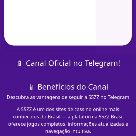
📱 Canal Oficial no Telegram!
📱 Benefícios do Canal
Descubra as vantagens de seguir a 55ZZ no Telegram
A 55ZZ é um dos sites de cassino online mais
conhecidos do Brasil — a plataforma 55ZZ Brasil
oferece jogos completos, informações atualizadas e
navegação intuitiva.