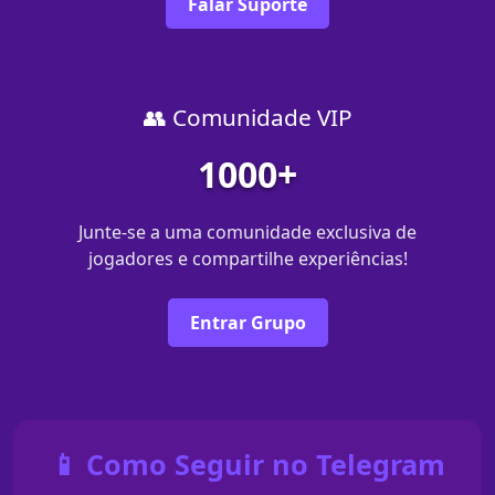
Falar Suporte
👥 Comunidade VIP
1000+
Junte-se a uma comunidade exclusiva de
jogadores e compartilhe experiências!
Entrar Grupo
📱 Como Seguir no Telegram