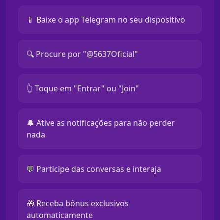
📱 Baixe o app Telegram no seu dispositivo
🔍 Procure por "@5637Oficial"
👆 Toque em "Entrar" ou "Join"
🔔 Ative as notificações para não perder
nada
💬 Participe das conversas e interaja
🎁 Receba bônus exclusivos
automaticamente