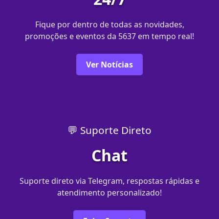
Fique por dentro de todas as novidades,
promoções e eventos da 5637 em tempo real!
Ver Notícias
💬 Suporte Direto
Chat
Suporte direto via Telegram, respostas rápidas e
atendimento personalizado!