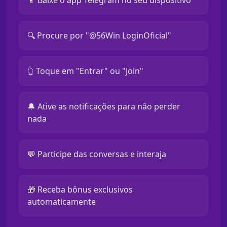
📱 Baixe o app Telegram no seu dispositivo
🔍 Procure por "@56Win LoginOficial"
👆 Toque em "Entrar" ou "Join"
🔔 Ative as notificações para não perder
nada
💬 Participe das conversas e interaja
🎁 Receba bônus exclusivos
automaticamente