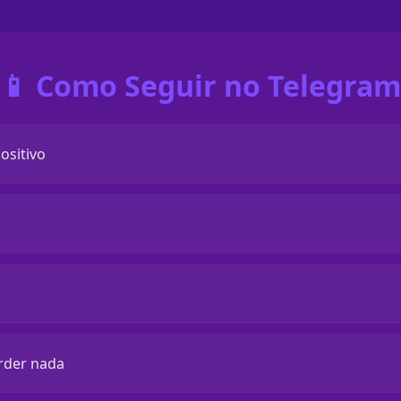
📱 Como Seguir no Telegram
ositivo
erder nada