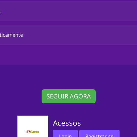
a
aticamente
SEGUIR AGORA
Acessos
Login
Registrar-se