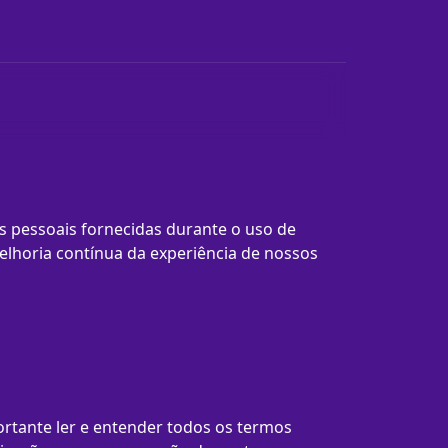
s pessoais fornecidas durante o uso de
elhoria contínua da experiência de nossos
rtante ler e entender todos os termos