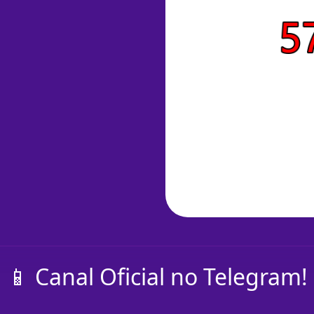
📱 Canal Oficial no Telegram!