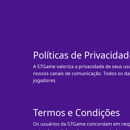
Políticas de Privacida
A 57Game valoriza a privacidade de seus u
nossos canais de comunicação. Todos os dad
jogadores.
Termos e Condições
Os usuários da 57Game concordam em respei