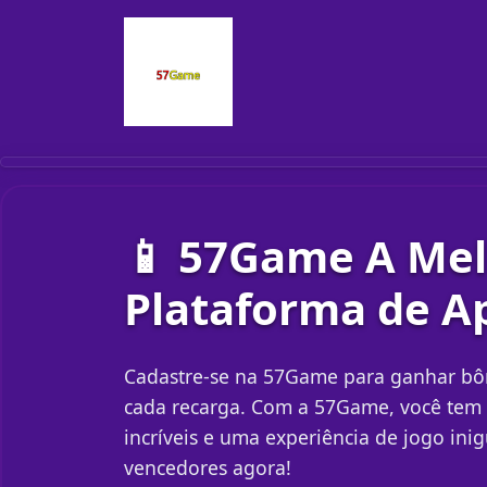
📱 57Game A Me
Plataforma de A
Cadastre-se na 57Game para ganhar bô
cada recarga. Com a 57Game, você tem
incríveis e uma experiência de jogo inig
vencedores agora!