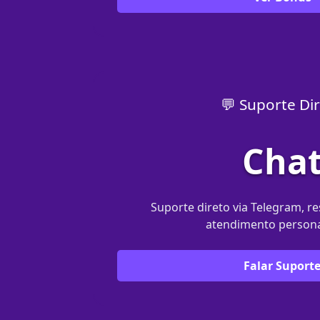
💬 Suporte Di
Cha
Suporte direto via Telegram, r
atendimento persona
Falar Suport