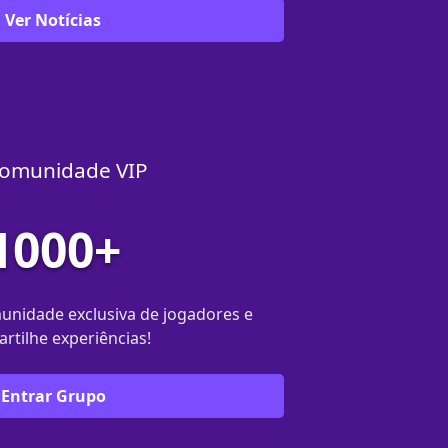
Ver Notícias
Comunidade VIP
1000+
unidade exclusiva de jogadores e
rtilhe experiências!
Entrar Grupo