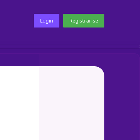
Login
Registrar-se