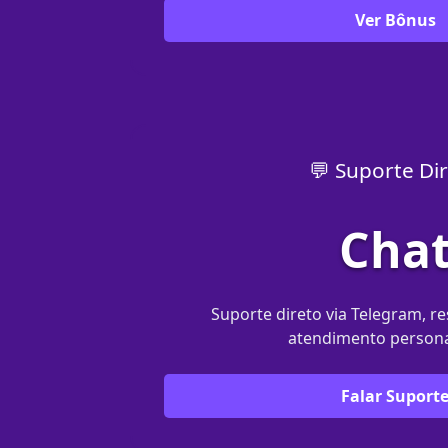
Ver Bônus
💬 Suporte Di
Cha
Suporte direto via Telegram, r
atendimento persona
Falar Suport