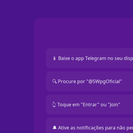
📱 Baixe o app Telegram no seu disp
🔍 Procure por "@5WpgOficial"
👆 Toque em "Entrar" ou "Join"
🔔 Ative as notificações para não p