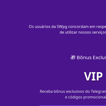
Os usuários da 5Wpg concordam em respeit
de utilizar nossos serviç
🎁 Bônus Exclu
VIP
Receba bônus exclusivos do Telegra
e códigos promocionai