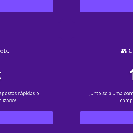
reto
👥 
t
espostas rápidas e
Junte-se a uma com
lizado!
compa
e