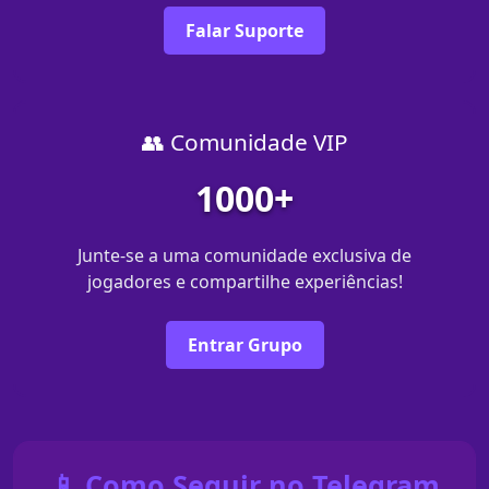
Falar Suporte
👥 Comunidade VIP
1000+
Junte-se a uma comunidade exclusiva de
jogadores e compartilhe experiências!
Entrar Grupo
📱 Como Seguir no Telegram