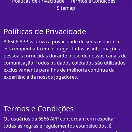
Políticas de Privacidade
Termos e Condições
Sitemap
Políticas de Privacidade
A 6566 APP valoriza a privacidade de seus usuários e
está empenhada em proteger todas as informações
pessoais fornecidas durante o uso de nossos canais de
comunicação. Todos os dados coletados são utilizados
exclusivamente para fins de melhoria contínua da
experiência de nossos jogadores.
Termos e Condições
Os usuários da 6566 APP concordam em respeitar
todas as regras e regulamentos estabelecidos. É