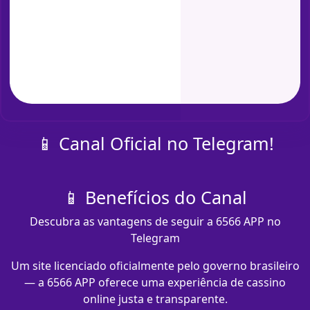
📱 Canal Oficial no Telegram!
📱 Benefícios do Canal
Descubra as vantagens de seguir a 6566 APP no
Telegram
Um site licenciado oficialmente pelo governo brasileiro
— a 6566 APP oferece uma experiência de cassino
online justa e transparente.