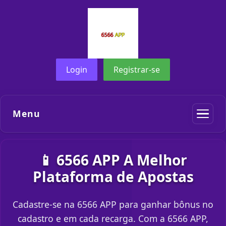
Login
Registrar-se
Menu
📱 6566 APP A Melhor
Plataforma de Apostas
Cadastre-se na 6566 APP para ganhar bônus no
cadastro e em cada recarga. Com a 6566 APP,