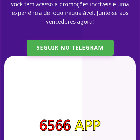
você tem acesso a promoções incríveis e uma
experiência de jogo inigualável. Junte-se aos
vencedores agora!
SEGUIR NO TELEGRAM