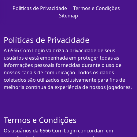
Políticas de Privacidade
Termos e Condições
Sitemap
Políticas de Privacidade
A 6566 Com Login valoriza a privacidade de seus
usuários e está empenhada em proteger todas as
informações pessoais fornecidas durante o uso de
nossos canais de comunicação. Todos os dados
coletados são utilizados exclusivamente para fins de
melhoria contínua da experiência de nossos jogadores.
Termos e Condições
Os usuários da 6566 Com Login concordam em