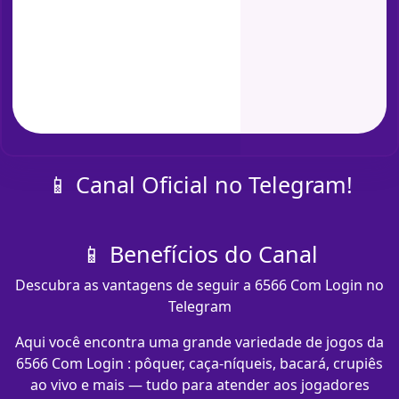
📱 Canal Oficial no Telegram!
📱 Benefícios do Canal
Descubra as vantagens de seguir a 6566 Com Login no
Telegram
Aqui você encontra uma grande variedade de jogos da
6566 Com Login : pôquer, caça-níqueis, bacará, crupiês
ao vivo e mais — tudo para atender aos jogadores