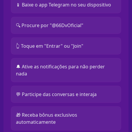
📱 Baixe o app Telegram no seu dispositivo
🔍 Procure por "@66DvOficial"
👆 Toque em "Entrar" ou "Join"
🔔 Ative as notificações para não perder
nada
💬 Participe das conversas e interaja
🎁 Receba bônus exclusivos
automaticamente