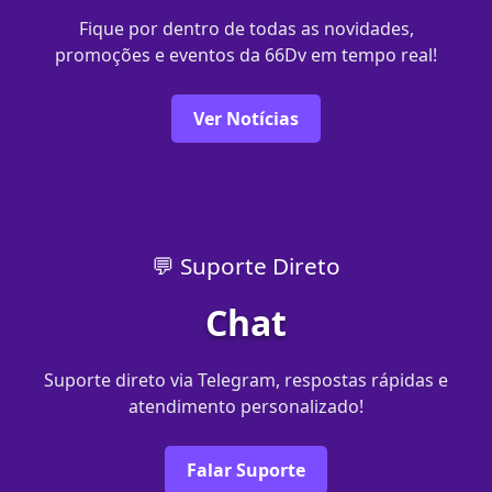
Fique por dentro de todas as novidades,
promoções e eventos da 66Dv em tempo real!
Ver Notícias
💬 Suporte Direto
Chat
Suporte direto via Telegram, respostas rápidas e
atendimento personalizado!
Falar Suporte