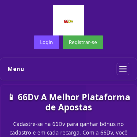
Login
Registrar-se
Menu
📱 66Dv A Melhor Plataforma
de Apostas
Cadastre-se na 66Dv para ganhar bônus no
cadastro e em cada recarga. Com a 66Dv, você