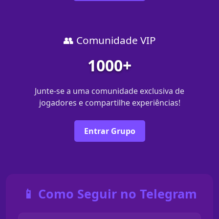
👥 Comunidade VIP
1000+
Junte-se a uma comunidade exclusiva de
jogadores e compartilhe experiências!
Entrar Grupo
📱 Como Seguir no Telegram