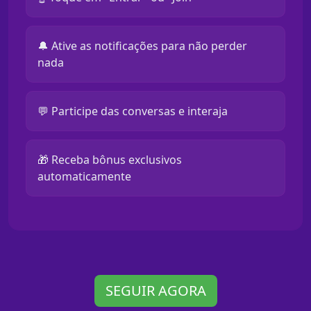
🔔 Ative as notificações para não perder
nada
💬 Participe das conversas e interaja
🎁 Receba bônus exclusivos
automaticamente
SEGUIR AGORA