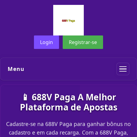
Login
Registrar-se
Menu
📱 688V Paga A Melhor
Plataforma de Apostas
Cadastre-se na 688V Paga para ganhar bônus no
cadastro e em cada recarga. Com a 688V Paga,