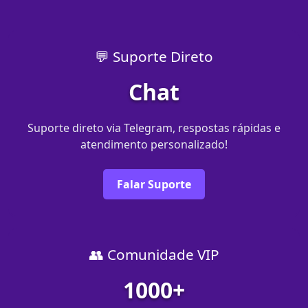
💬 Suporte Direto
Chat
Suporte direto via Telegram, respostas rápidas e
atendimento personalizado!
Falar Suporte
👥 Comunidade VIP
1000+