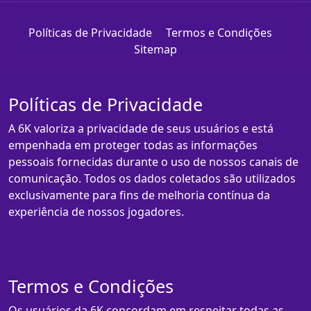
Políticas de Privacidade
Termos e Condições
Sitemap
Políticas de Privacidade
A 6K valoriza a privacidade de seus usuários e está
empenhada em proteger todas as informações
pessoais fornecidas durante o uso de nossos canais de
comunicação. Todos os dados coletados são utilizados
exclusivamente para fins de melhoria contínua da
experiência de nossos jogadores.
Termos e Condições
Os usuários da 6K concordam em respeitar todas as