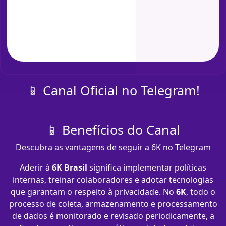
📱 Canal Oficial no Telegram!
📱 Benefícios do Canal
Descubra as vantagens de seguir a 6K no Telegram
Aderir à
6K Brasil
significa implementar políticas
internas, treinar colaboradores e adotar tecnologias
que garantam o respeito à privacidade. No
6K
, todo o
processo de coleta, armazenamento e processamento
de dados é monitorado e revisado periodicamente, a