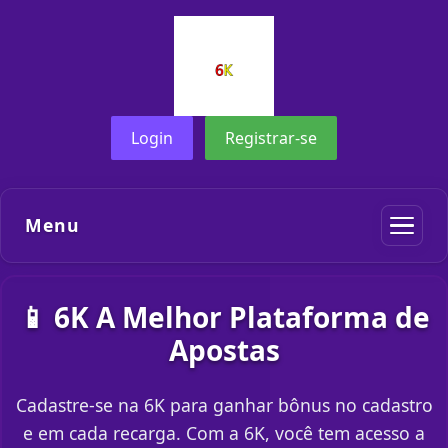
Login
Registrar-se
Menu
📱 6K A Melhor Plataforma de
Apostas
Cadastre-se na 6K para ganhar bônus no cadastro
e em cada recarga. Com a 6K, você tem acesso a