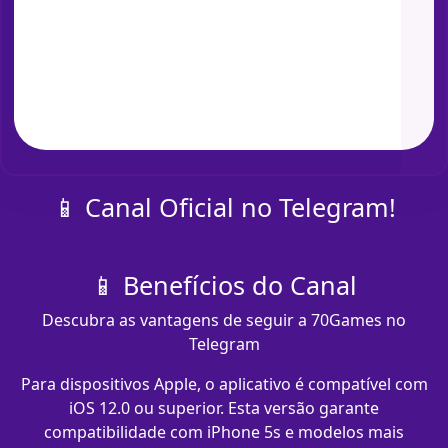
📱 Canal Oficial no Telegram!
📱 Benefícios do Canal
Descubra as vantagens de seguir a 70Games no
Telegram
Para dispositivos Apple, o aplicativo é compatível com
iOS 12.0 ou superior. Esta versão garante
compatibilidade com iPhone 5s e modelos mais