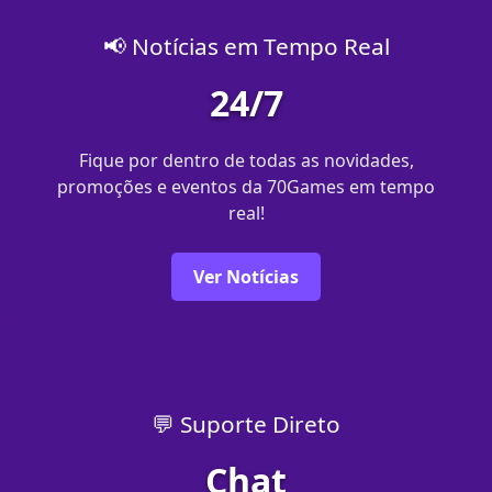
📢 Notícias em Tempo Real
24/7
Fique por dentro de todas as novidades,
promoções e eventos da 70Games em tempo
real!
Ver Notícias
💬 Suporte Direto
Chat