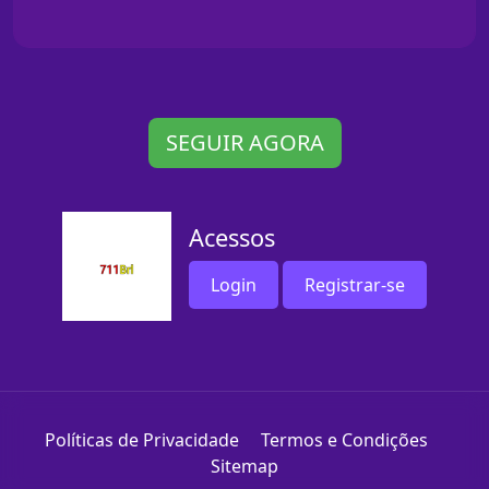
SEGUIR AGORA
Acessos
Login
Registrar-se
Políticas de Privacidade
Termos e Condições
Sitemap