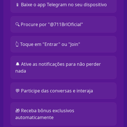
📱 Baixe o app Telegram no seu dispositivo
🔍 Procure por "@711BrlOficial"
👆 Toque em "Entrar" ou "Join"
🔔 Ative as notificações para não perder
nada
💬 Participe das conversas e interaja
🎁 Receba bônus exclusivos
automaticamente