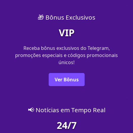
🎁 Bônus Exclusivos
VIP
Receba bônus exclusivos do Telegram,
promoções especiais e códigos promocionais
únicos!
Ver Bônus
📢 Notícias em Tempo Real
24/7