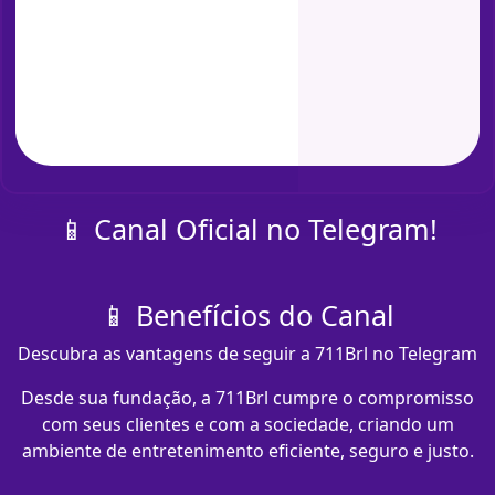
📱 Canal Oficial no Telegram!
📱 Benefícios do Canal
Descubra as vantagens de seguir a 711Brl no Telegram
Desde sua fundação, a 711Brl cumpre o compromisso
com seus clientes e com a sociedade, criando um
ambiente de entretenimento eficiente, seguro e justo.