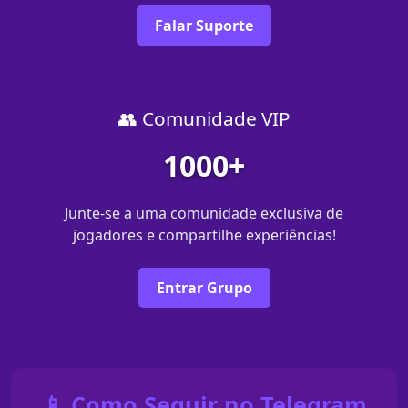
Falar Suporte
👥 Comunidade VIP
1000+
Junte-se a uma comunidade exclusiva de
jogadores e compartilhe experiências!
Entrar Grupo
📱 Como Seguir no Telegram