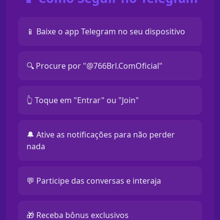
📱 Baixe o app Telegram no seu dispositivo
🔍 Procure por "@766Brl.ComOficial"
👆 Toque em "Entrar" ou "Join"
🔔 Ative as notificações para não perder
nada
💬 Participe das conversas e interaja
🎁 Receba bônus exclusivos