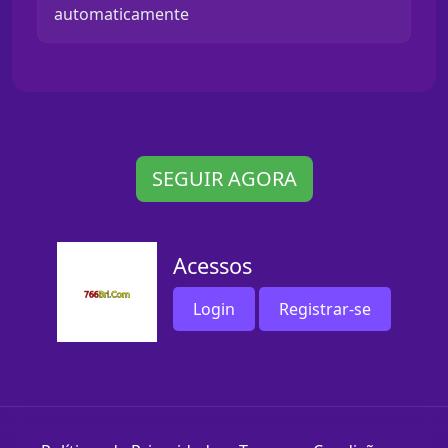
automaticamente
SEGUIR AGORA
Acessos
Login
Registrar-se