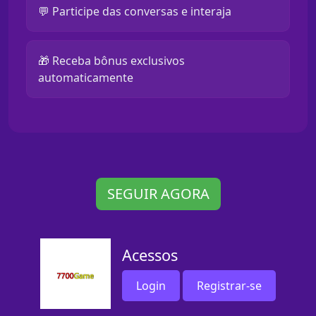
💬 Participe das conversas e interaja
🎁 Receba bônus exclusivos
automaticamente
SEGUIR AGORA
Acessos
Login
Registrar-se