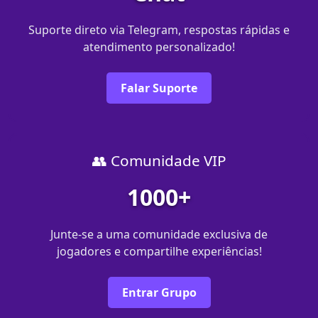
Suporte direto via Telegram, respostas rápidas e
atendimento personalizado!
Falar Suporte
👥 Comunidade VIP
1000+
Junte-se a uma comunidade exclusiva de
jogadores e compartilhe experiências!
Entrar Grupo