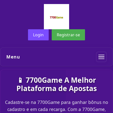
Login
Registrar-se
Menu
📱 7700Game A Melhor
Plataforma de Apostas
Cadastre-se na 7700Game para ganhar bônus no
cadastro e em cada recarga. Com a 7700Game,