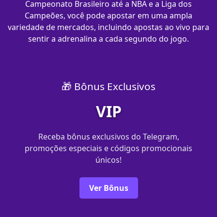
Campeonato Brasileiro até a NBA e a Liga dos
Campeões, você pode apostar em uma ampla
variedade de mercados, incluindo apostas ao vivo para
sentir a adrenalina a cada segundo do jogo.
🎁 Bônus Exclusivos
VIP
Receba bônus exclusivos do Telegram,
promoções especiais e códigos promocionais
únicos!
Ver Bônus