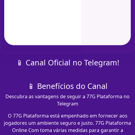
📱 Canal Oficial no Telegram!
📱 Benefícios do Canal
Descubra as vantagens de seguir a 77G Plataforma no
Telegram
O 77G Plataforma está empenhado em fornecer aos
jogadores um ambiente seguro e justo. 77G Plataforma
Online Com toma várias medidas para garantir a