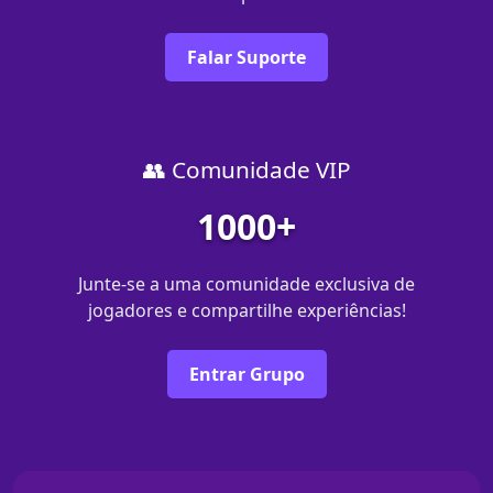
Falar Suporte
👥 Comunidade VIP
1000+
Junte-se a uma comunidade exclusiva de
jogadores e compartilhe experiências!
Entrar Grupo