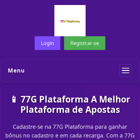
Login
Registrar-se
Menu
📱 77G Plataforma A Melhor
Plataforma de Apostas
Cadastre-se na 77G Plataforma para ganhar
bônus no cadastro e em cada recarga. Com a 77G