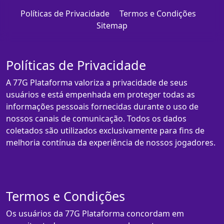
Políticas de Privacidade
Termos e Condições
Sitemap
Políticas de Privacidade
A 77G Plataforma valoriza a privacidade de seus
usuários e está empenhada em proteger todas as
informações pessoais fornecidas durante o uso de
nossos canais de comunicação. Todos os dados
coletados são utilizados exclusivamente para fins de
melhoria contínua da experiência de nossos jogadores.
Termos e Condições
Os usuários da 77G Plataforma concordam em