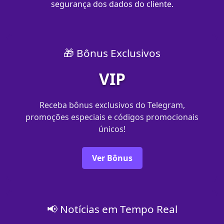
segurança dos dados do cliente.
🎁 Bônus Exclusivos
VIP
Receba bônus exclusivos do Telegram,
promoções especiais e códigos promocionais
únicos!
Ver Bônus
📢 Notícias em Tempo Real