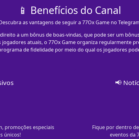
📱 Benefícios do Canal
Descubra as vantagens de seguir a 77Ox Game no Telegra
direito a um bônus de boas-vindas, que pode ser um bônus
 os jogadores atuais, o 77Ox Game organiza regularmente 
rograma de fidelidade por meio do qual os jogadores pode
sivos
📢 Notí
m, promoções especiais
Fique por dentro d
s únicos!
eventos da 