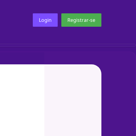
Login
Registrar-se