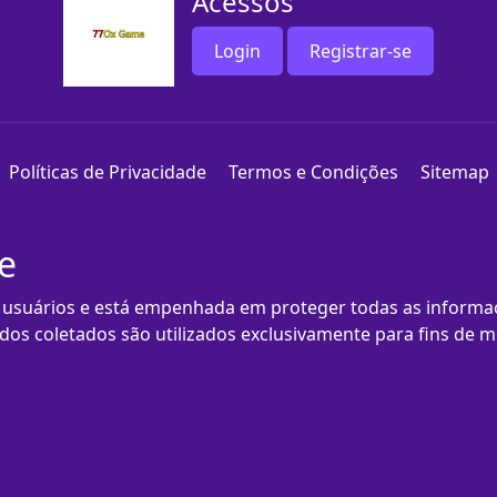
Acessos
Login
Registrar-se
Políticas de Privacidade
Termos e Condições
Sitemap
de
s usuários e está empenhada em proteger todas as informa
os coletados são utilizados exclusivamente para fins de m