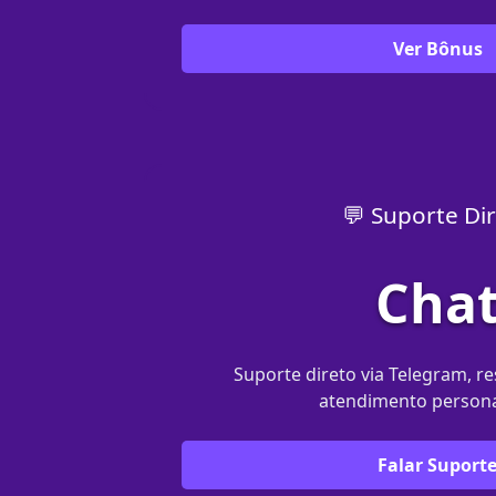
Ver Bônus
💬 Suporte Di
Cha
Suporte direto via Telegram, r
atendimento persona
Falar Suport