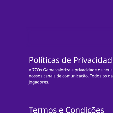
Políticas de Privacida
A 77Ox Game valoriza a privacidade de seu
nossos canais de comunicação. Todos os dad
jogadores.
Termos e Condições