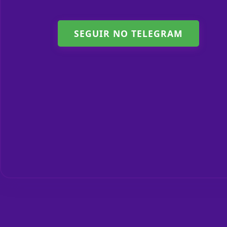
SEGUIR NO TELEGRAM