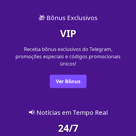
🎁 Bônus Exclusivos
VIP
Receba bônus exclusivos do Telegram,
promoções especiais e códigos promocionais
únicos!
Ver Bônus
📢 Notícias em Tempo Real
24/7