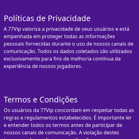
Políticas de Privacidade
A 77Vip valoriza a privacidade de seus usuários e está
empenhada em proteger todas as informações
pessoais fornecidas durante o uso de nossos canais de
comunicação. Todos os dados coletados são utilizados
exclusivamente para fins de melhoria contínua da
experiência de nossos jogadores.
Termos e Condições
Os usuários da 77Vip concordam em respeitar todas as
regras e regulamentos estabelecidos. É importante ler
e entender todos os termos antes de participar de
nossos canais de comunicação. A violação destes