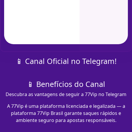
📱 Canal Oficial no Telegram!
📱 Benefícios do Canal
Descubra as vantagens de seguir a 77Vip no Telegram
A 77Vip é uma plataforma licenciada e legalizada — a
plataforma 77Vip Brasil garante saques rápidos e
ambiente seguro para apostas responsáveis.