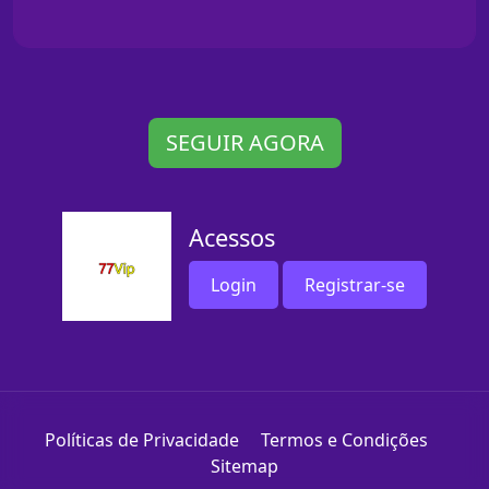
SEGUIR AGORA
Acessos
Login
Registrar-se
Políticas de Privacidade
Termos e Condições
Sitemap