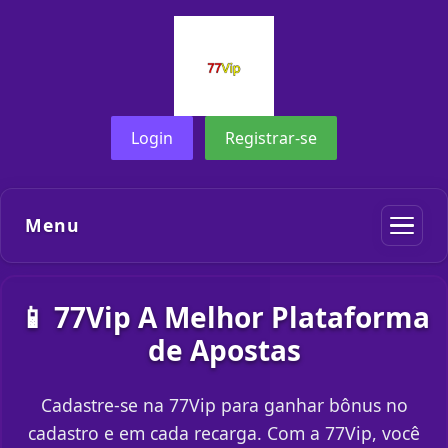
Login
Registrar-se
Menu
📱 77Vip A Melhor Plataforma
de Apostas
Cadastre-se na 77Vip para ganhar bônus no
cadastro e em cada recarga. Com a 77Vip, você