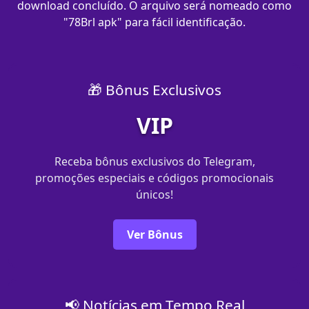
download concluído. O arquivo será nomeado como
"78Brl apk" para fácil identificação.
🎁 Bônus Exclusivos
VIP
Receba bônus exclusivos do Telegram,
promoções especiais e códigos promocionais
únicos!
Ver Bônus
📢 Notícias em Tempo Real