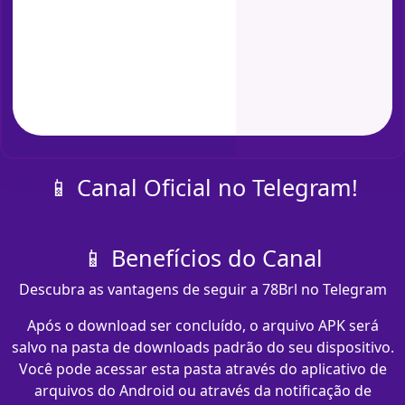
📱 Canal Oficial no Telegram!
📱 Benefícios do Canal
Descubra as vantagens de seguir a 78Brl no Telegram
Após o download ser concluído, o arquivo APK será
salvo na pasta de downloads padrão do seu dispositivo.
Você pode acessar esta pasta através do aplicativo de
arquivos do Android ou através da notificação de