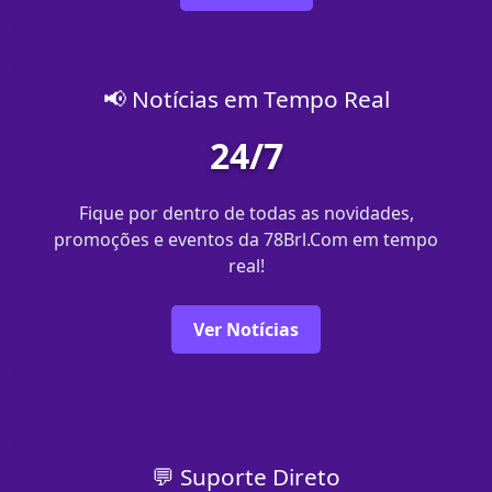
📢 Notícias em Tempo Real
24/7
Fique por dentro de todas as novidades,
promoções e eventos da 78Brl.Com em tempo
real!
Ver Notícias
💬 Suporte Direto