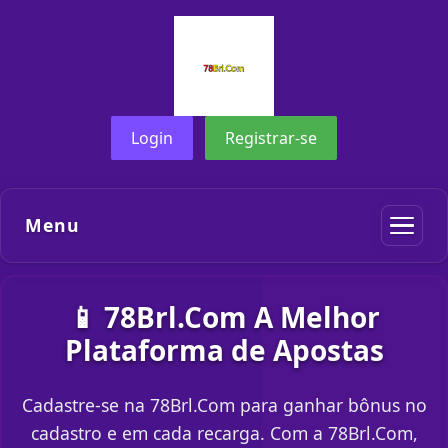
Login
Registrar-se
Menu
📱 78Brl.Com A Melhor
Plataforma de Apostas
Cadastre-se na 78Brl.Com para ganhar bônus no
cadastro e em cada recarga. Com a 78Brl.Com,