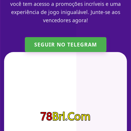
você tem acesso a promoções incríveis e uma
experiência de jogo inigualável. Junte-se aos
vencedores agora!
SEGUIR NO TELEGRAM