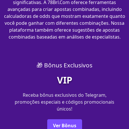
significativas. A 78Brl.Com oferece ferramentas
avançadas para criar apostas combinadas, incluindo
calculadoras de odds que mostram exatamente quanto
você pode ganhar com diferentes combinações. Nossa
plataforma também oferece sugestões de apostas
combinadas baseadas em análises de especialistas.
🎁 Bônus Exclusivos
VIP
Receba bônus exclusivos do Telegram,
promoções especiais e códigos promocionais
únicos!
Ver Bônus