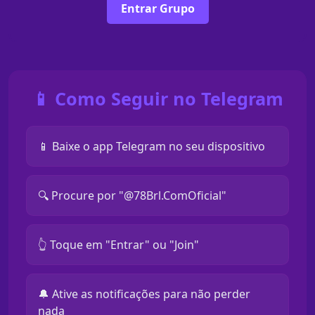
Entrar Grupo
📱 Como Seguir no Telegram
📱 Baixe o app Telegram no seu dispositivo
🔍 Procure por "@78Brl.ComOficial"
👆 Toque em "Entrar" ou "Join"
🔔 Ative as notificações para não perder
nada