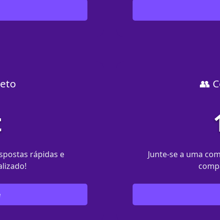
reto
👥 
t
espostas rápidas e
Junte-se a uma com
lizado!
compa
e