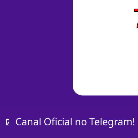
📱 Canal Oficial no Telegram!