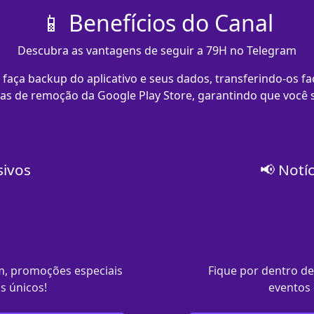
📱 Benefícios do Canal
Descubra as vantagens de seguir a 79H no Telegram
aça backup do aplicativo e seus dados, transferindo-os fa
cas de remoção da Google Play Store, garantindo que você 
sivos
📢 Notí
m, promoções especiais
Fique por dentro d
s únicos!
eventos