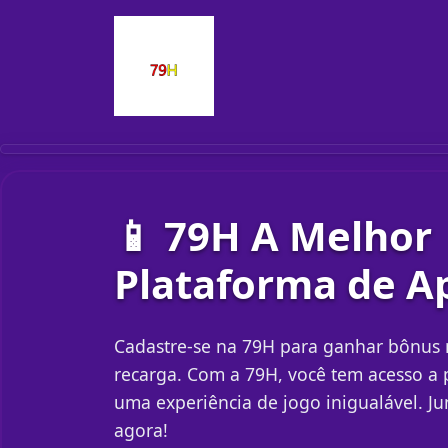
📱 79H A Melhor
Plataforma de A
Cadastre-se na 79H para ganhar bônus 
recarga. Com a 79H, você tem acesso a 
uma experiência de jogo inigualável. J
agora!