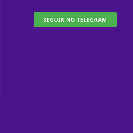
SEGUIR NO TELEGRAM