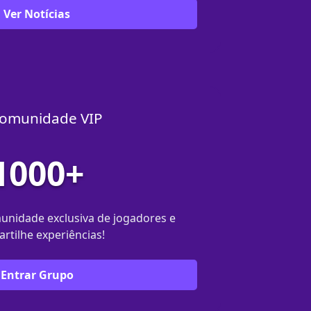
Ver Notícias
Comunidade VIP
1000+
unidade exclusiva de jogadores e
rtilhe experiências!
Entrar Grupo