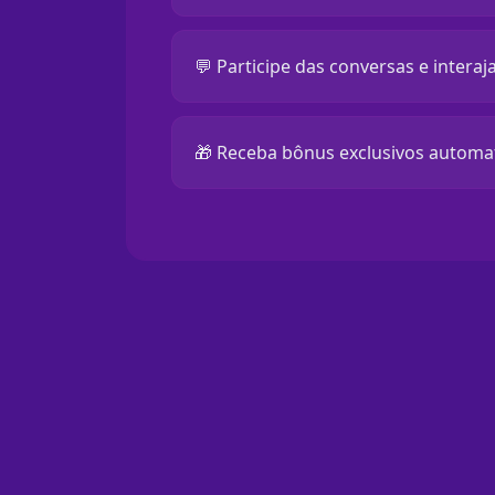
💬 Participe das conversas e interaj
🎁 Receba bônus exclusivos autom