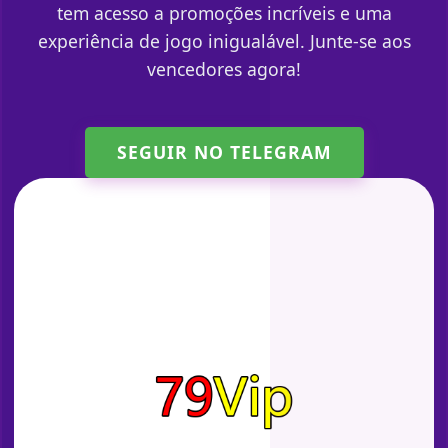
tem acesso a promoções incríveis e uma
experiência de jogo inigualável. Junte-se aos
vencedores agora!
SEGUIR NO TELEGRAM