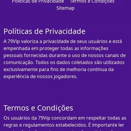
Políticas de Privacidade
Termos e Condições
Sitemap
Políticas de Privacidade
A 79Vip valoriza a privacidade de seus usuários e está
empenhada em proteger todas as informações
pessoais fornecidas durante o uso de nossos canais de
comunicação. Todos os dados coletados são utilizados
exclusivamente para fins de melhoria contínua da
experiência de nossos jogadores.
Termos e Condições
Os usuários da 79Vip concordam em respeitar todas as
regras e regulamentos estabelecidos. É importante ler