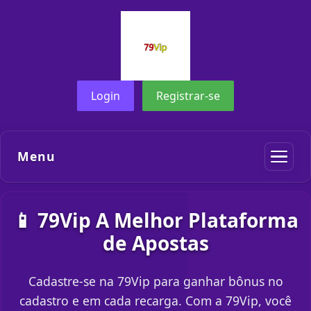
Login
Registrar-se
Menu
📱 79Vip A Melhor Plataforma
de Apostas
Cadastre-se na 79Vip para ganhar bônus no
cadastro e em cada recarga. Com a 79Vip, você