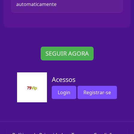
automaticamente
SEGUIR AGORA
Acessos
Login
Registrar-se