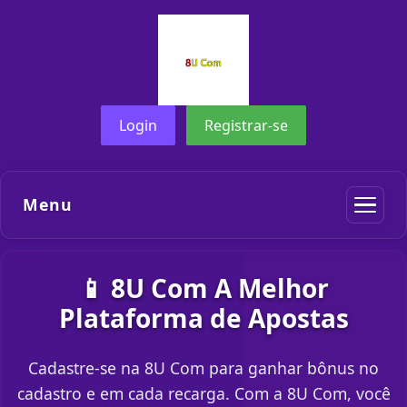
Login
Registrar-se
Menu
📱 8U Com A Melhor
Plataforma de Apostas
Cadastre-se na 8U Com para ganhar bônus no
cadastro e em cada recarga. Com a 8U Com, você