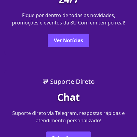
Fique por dentro de todas as novidades,
promoções e eventos da 8U Com em tempo real!
Ver Notícias
💬 Suporte Direto
Chat
Suporte direto via Telegram, respostas rápidas e
atendimento personalizado!