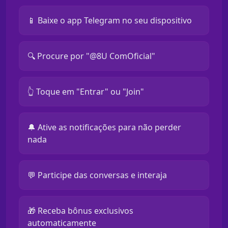
📱 Baixe o app Telegram no seu dispositivo
🔍 Procure por "@8U ComOficial"
👆 Toque em "Entrar" ou "Join"
🔔 Ative as notificações para não perder
nada
💬 Participe das conversas e interaja
🎁 Receba bônus exclusivos
automaticamente