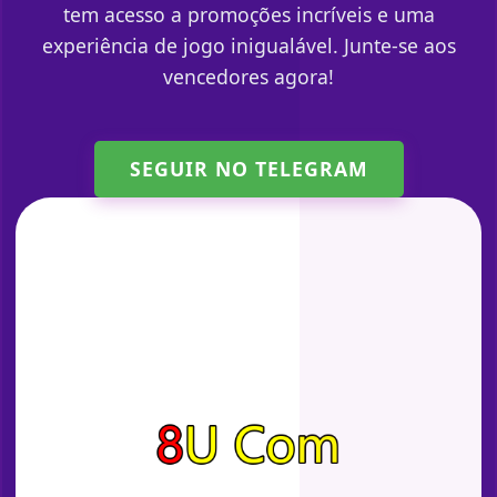
tem acesso a promoções incríveis e uma
experiência de jogo inigualável. Junte-se aos
vencedores agora!
SEGUIR NO TELEGRAM