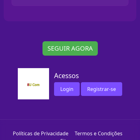
SEGUIR AGORA
Acessos
Login
Registrar-se
Políticas de Privacidade
Termos e Condições